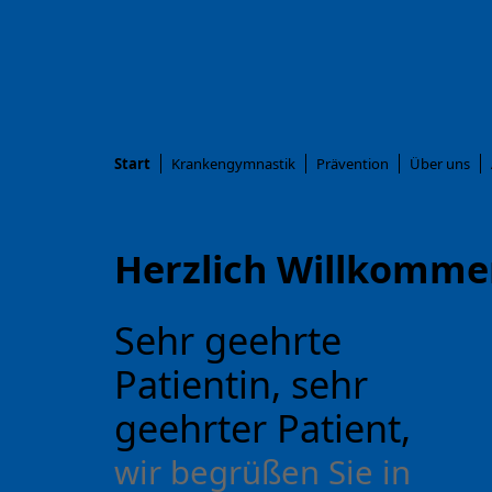
Start
Krankengymnastik
Prävention
Über uns
Herzlich Willkomme
Sehr geehrte
Patientin, sehr
geehrter Patient,
wir begrüßen Sie in