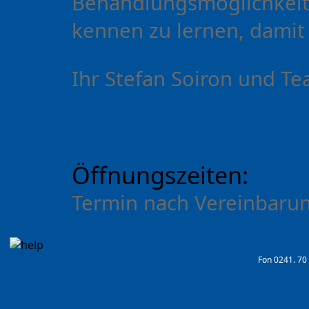
Behandlungsmöglichkeit
kennen zu lernen, damit 
Ihr Stefan Soiron und T
Öffnungszeiten:
Termin nach Vereinbaru
Fon 0241. 70