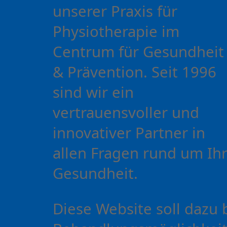
unserer Praxis für
Physiotherapie im
Centrum für Gesundheit
& Prävention. Seit 1996
sind wir ein
vertrauensvoller und
innovativer Partner in
allen Fragen rund um Ih
Gesundheit.
Diese Website soll dazu 